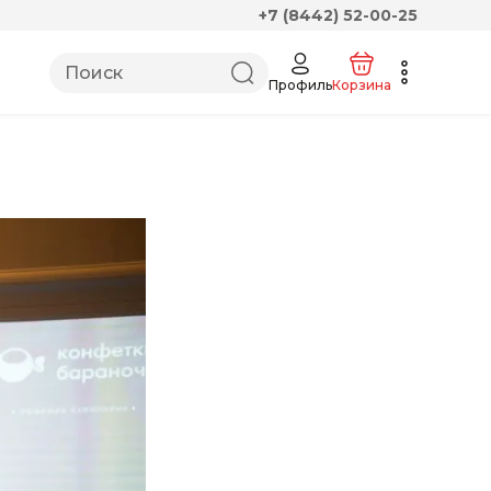
+7 (8442) 52-00-25
Профиль
Корзина