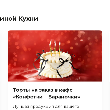
иной Кухни
Торты на заказ в кафе
«Конфетки – Бараночки»
Лучшая продукция для вашего