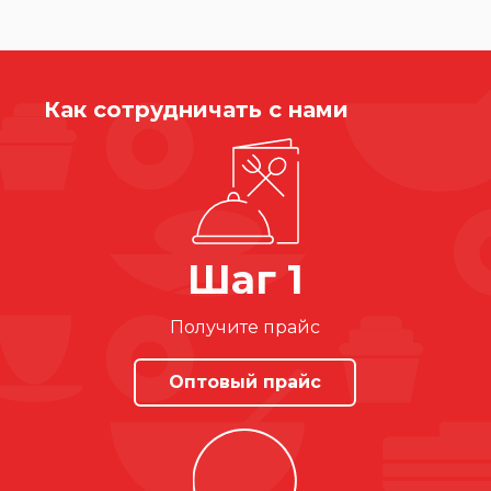
Как сотрудничать с нами
Шаг 1
Получите прайс
Оптовый прайс