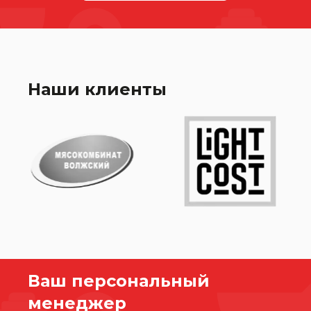
Наши клиенты
Ваш персональный
менеджер