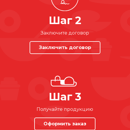
Шаг 2
Заключите договор
Заключить договор
Шаг 3
Получайте продукцию
Оформить заказ