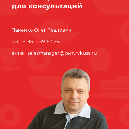
для консультаций
Паненко Олег Павлович
Тел.:
8-961-059-62-28
e-mail:
salesmanager@centrvkusa.ru