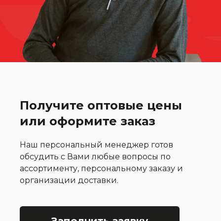
Получите оптовые цены
или оформите заказ
Наш персональный менеджер готов
обсудить с Вами любые вопросы по
ассортименту, персональному заказу и
организации доставки.
Заполнить заявку