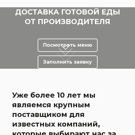
ДОСТАВКА ГОТОВОЙ ЕДЫ
ОТ ПРОИЗВОДИТЕЛЯ
Посмотреть меню
Заполнить заявку
Уже более 10 лет мы
являемся крупным
поставщиком для
известных компаний,
которые выбирают нас за