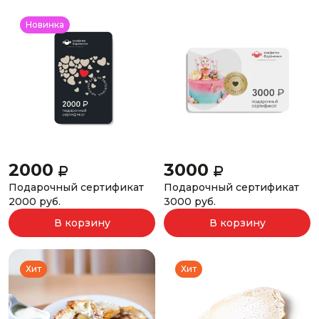
Новинка
2000
3000
Подарочный сертификат
Подарочный сертификат
2000 руб.
3000 руб.
В корзину
В корзину
Хит
Хит