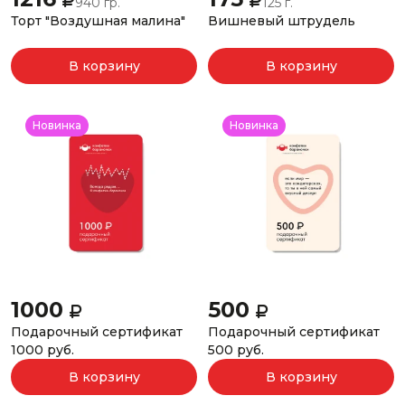
940 гр.
125 г.
Торт "Воздушная малина"
Вишневый штрудель
В корзину
В корзину
Новинка
Новинка
1000
500
Подарочный сертификат
Подарочный сертификат
1000 руб.
500 руб.
В корзину
В корзину