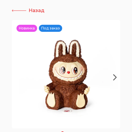
Назад
Новинка
Под заказ